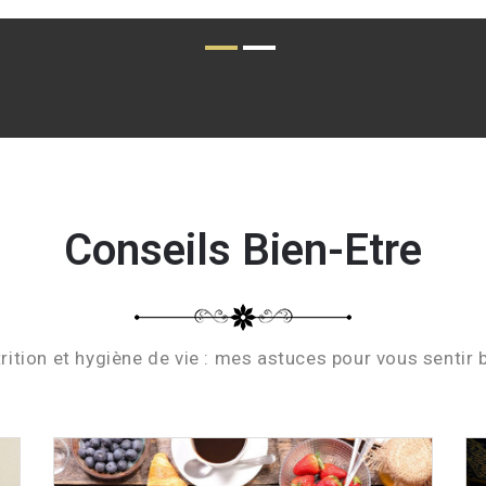
Conseils Bien-Etre
rition et hygiène de vie : mes astuces pour vous sentir 