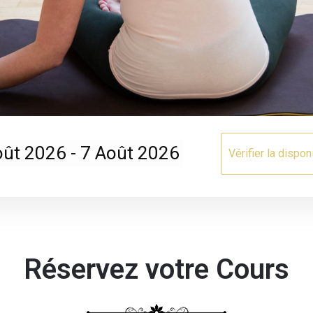
Réservez votre Cours