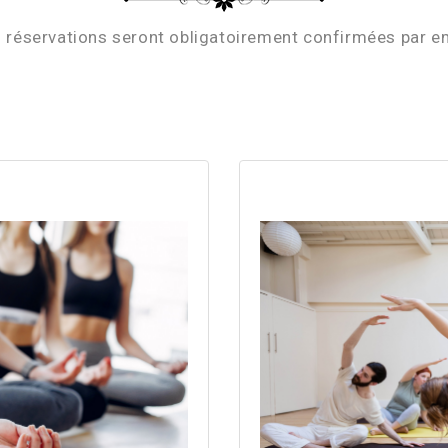
 réservations seront obligatoirement confirmées par e