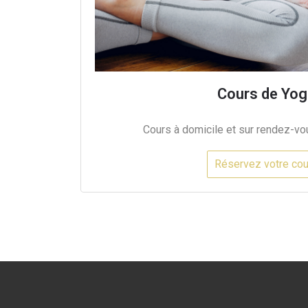
Cours de Yog
Cours à domicile et sur rendez-vou
Réservez votre cou