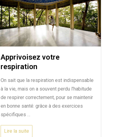
Apprivoisez votre
respiration
On sait que la respiration est indispensable
à la vie, mais on a souvent perdu l’habitude
de respirer correctement, pour se maintenir
en bonne santé: grâce à des exercices
spécifiques …
Lire la suite