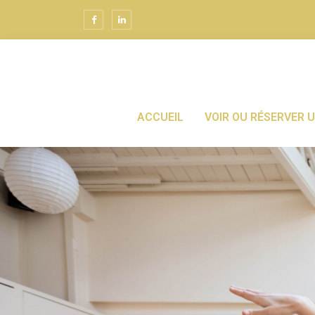
ACCUEIL
VOIR OU RÉSERVER 