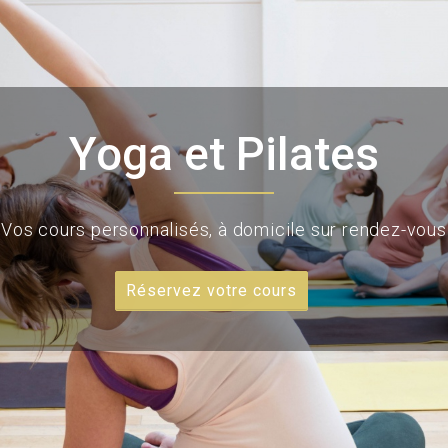
Yoga et Pilates
Vos cours personnalisés, à domicile sur rendez-vous
Réservez votre cours