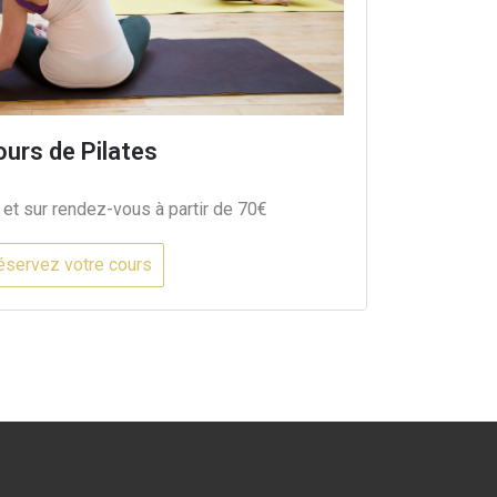
ours de Pilates
 et sur rendez-vous à partir de 70€
éservez votre cours