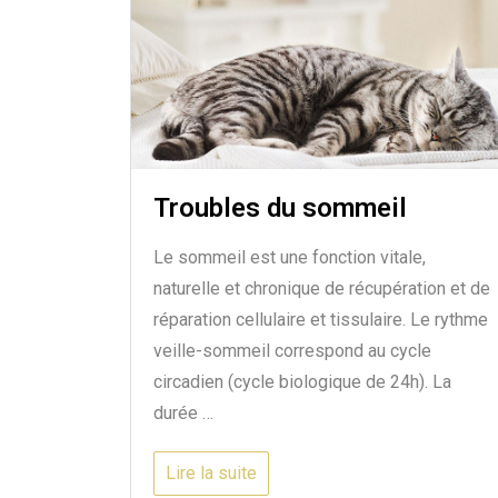
Troubles du sommeil
Le sommeil est une fonction vitale,
naturelle et chronique de récupération et de
réparation cellulaire et tissulaire. Le rythme
veille-sommeil correspond au cycle
circadien (cycle biologique de 24h). La
durée …
Lire la suite